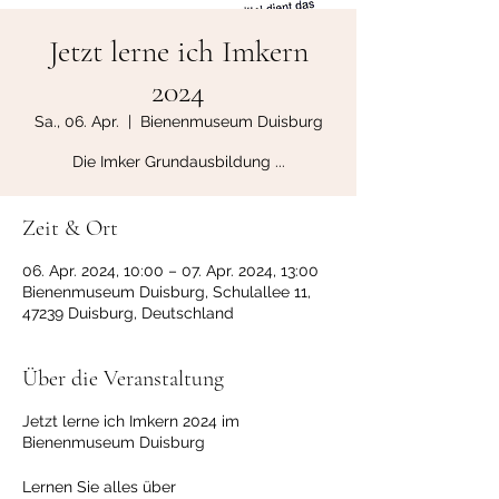
Jetzt lerne ich Imkern
2024
Sa., 06. Apr.
  |  
Bienenmuseum Duisburg
Die Imker Grundausbildung ...
Zeit & Ort
06. Apr. 2024, 10:00 – 07. Apr. 2024, 13:00
Bienenmuseum Duisburg, Schulallee 11,
47239 Duisburg, Deutschland
Über die Veranstaltung
Jetzt lerne ich Imkern 2024 im
Bienenmuseum Duisburg
Lernen Sie alles über