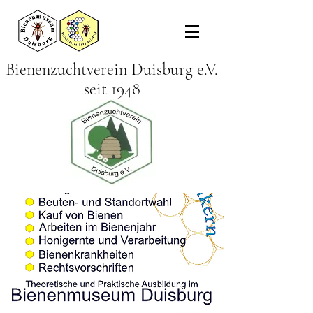
Bienenzuchtverein Duisburg e.V.
seit 1948