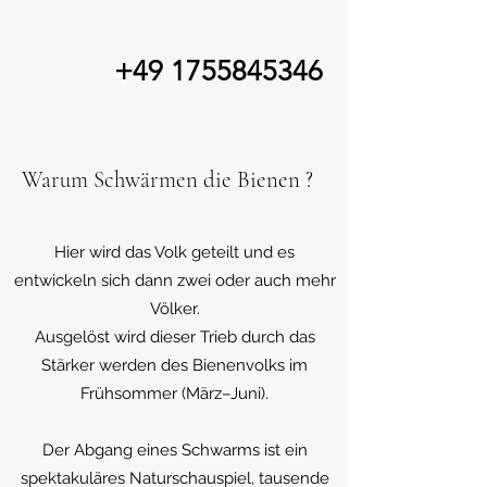
+49 1755845346
Warum Schwärmen die Bienen ?
Hier wird das Volk geteilt und es
entwickeln sich dann zwei oder auch mehr
Völker.
Ausgelöst wird dieser Trieb durch das
Stärker werden des Bienenvolks im
Frühsommer (März–Juni).
Der Abgang eines Schwarms ist ein
spektakuläres Naturschauspiel, tausende