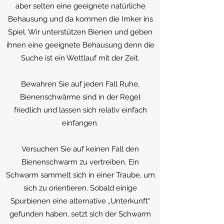
aber selten eine geeignete natürliche
Behausung und da kommen die Imker ins
Spiel. Wir unterstützen Bienen und geben
ihnen eine geeignete Behausung denn die
Suche ist ein Wettlauf mit der Zeit.
Bewahren Sie auf jeden Fall Ruhe,
Bienenschwärme sind in der Regel
friedlich und lassen sich relativ einfach
einfangen.
Versuchen Sie auf keinen Fall den
Bienenschwarm zu vertreiben. Ein
Schwarm sammelt sich in einer Traube, um
sich zu orientieren. Sobald einige
Spurbienen eine alternative „Unterkunft“
gefunden haben, setzt sich der Schwarm