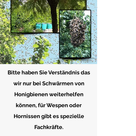
Bitte haben Sie Verständnis das
wir nur bei Schwärmen von
Honigbienen weiterhelfen
können, für Wespen oder
Hornissen gibt es spezielle
Fachkräfte.