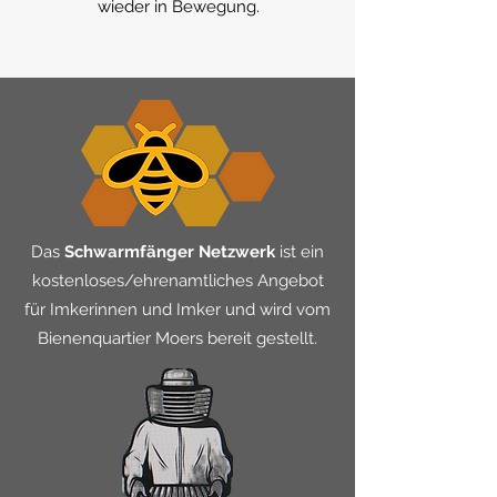
wieder in Bewegung.
Das
Schwarmfänger Netzwerk
ist ein
kostenloses/ehrenamtliches Angebot
für Imkerinnen und Imker und wird vom
Bienenquartier Moers bereit gestellt.