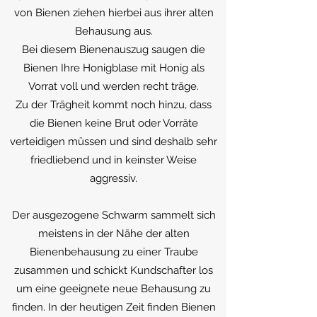
von Bienen ziehen hierbei aus ihrer alten
Behausung aus.
Bei diesem Bienenauszug saugen die
Bienen Ihre Honigblase mit Honig als
Vorrat voll und werden recht träge.
Zu der Trägheit kommt noch hinzu, dass
die Bienen keine Brut oder Vorräte
verteidigen müssen und sind deshalb sehr
friedliebend und in keinster Weise
aggressiv.
Der ausgezogene Schwarm sammelt sich
meistens in der Nähe der alten
Bienenbehausung zu einer Traube
zusammen und schickt Kundschafter los
um eine geeignete neue Behausung zu
finden. In der heutigen Zeit finden Bienen