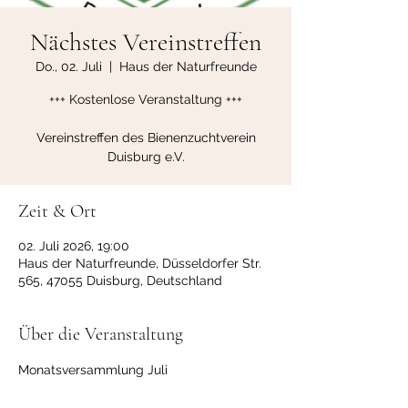
Nächstes Vereinstreffen
Do., 02. Juli
  |  
Haus der Naturfreunde
+++ Kostenlose Veranstaltung +++
Vereinstreffen des Bienenzuchtverein
Duisburg e.V.
Zeit & Ort
02. Juli 2026, 19:00
Haus der Naturfreunde, Düsseldorfer Str.
565, 47055 Duisburg, Deutschland
Über die Veranstaltung
Monatsversammlung Juli