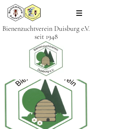
Bienenzuchtverein Duisburg e.V.
seit 1948