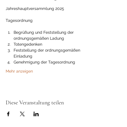
Jahreshauptversammlung 2025
Tagesordnung
Begrüßung und Feststellung der 
ordnungsgemäßen Ladung
Totengedenken
Feststellung der ordnungsgemäßen 
Einladung
Genehmigung der Tagesordnung
Mehr anzeigen
Diese Veranstaltung teilen