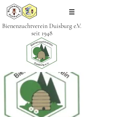
Bienenzuchtverein Duisburg e.V.
seit 1948