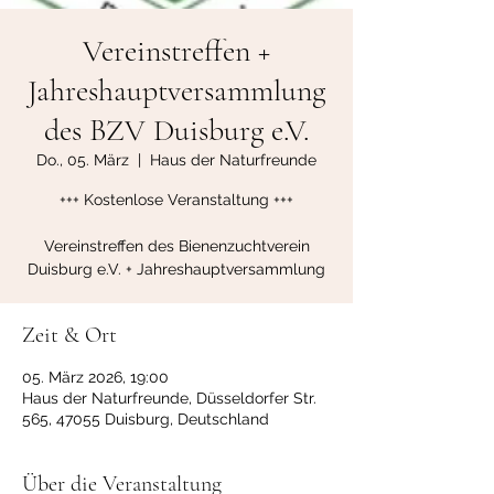
Vereinstreffen +
Jahreshauptversammlung
des BZV Duisburg e.V.
Do., 05. März
  |  
Haus der Naturfreunde
+++ Kostenlose Veranstaltung +++
Vereinstreffen des Bienenzuchtverein
Duisburg e.V. + Jahreshauptversammlung
Zeit & Ort
05. März 2026, 19:00
Haus der Naturfreunde, Düsseldorfer Str.
565, 47055 Duisburg, Deutschland
Über die Veranstaltung