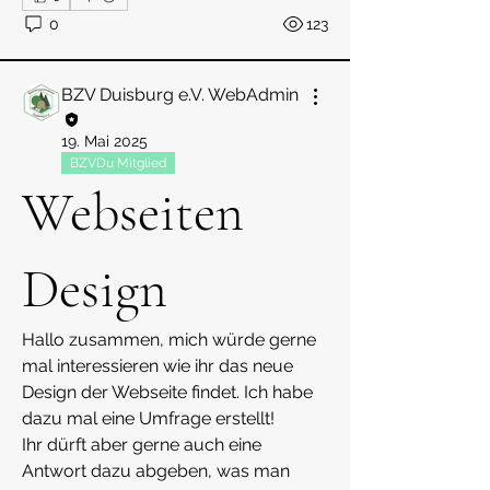
0
123
BZV Duisburg e.V. WebAdmin
19. Mai 2025
BZVDu Mitglied
Webseiten
Design
Hallo zusammen, mich würde gerne 
mal interessieren wie ihr das neue 
Design der Webseite findet. Ich habe 
dazu mal eine Umfrage erstellt!
Ihr dürft aber gerne auch eine 
Antwort dazu abgeben, was man 